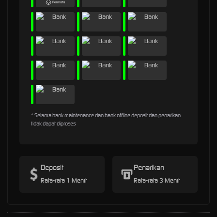
* Selama bank maintenance dan bank offline deposit dan penarikan
tidak dapat diproses
Deposit
Penarikan
Rata-rata 1 Menit
Rata-rata 3 Menit