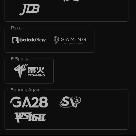
Poker
E-Sports
Sabung Ayam