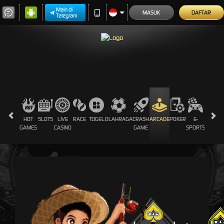
Main di
MASUK
DAFTAR
Telegram
HOT
SLOTS
LIVE
RACE
TOGEL
OLAHRAGA
CRASH
ARCADE
POKER
E-
SABUN
GAMES
CASINO
GAME
SPORTS
AYAM