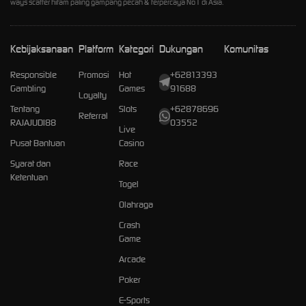
ways scatter hitam paling gampang pecah & terpercaya No1 di Asia.
Kebijaksanaan
Platform
Kategori
Dukungan
Komunitas
Responsible
Promosi
Hot
+62813393
Gambling
Games
91688
Loyalty
Tentang
Slots
+62878696
Referral
RAJAJUDI88
03552
Live
Pusat Bantuan
Casino
Syarat dan
Race
Ketentuan
Togel
Olahraga
Crash
Game
Arcade
Poker
E-Sports