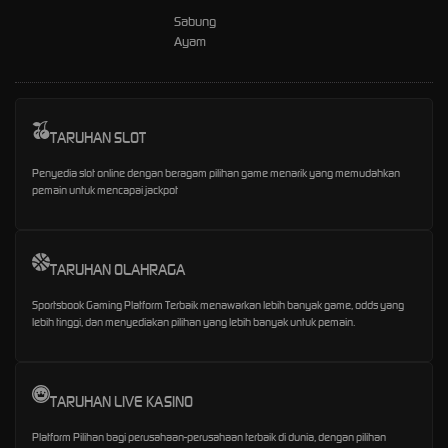
Sabung
Ayam
TARUHAN SLOT
Penyedia slot online dengan beragam pilihan game menarik yang memudahkan
pemain untuk mencapai jackpot
TARUHAN OLAHRAGA
Sportsbook Gaming Platform Terbaik menawarkan lebih banyak game, odds yang
lebih tinggi, dan menyediakan pilihan yang lebih banyak untuk pemain.
TARUHAN LIVE KASINO
Platform Pilihan bagi perusahaan-perusahaan terbaik di dunia, dengan pilihan