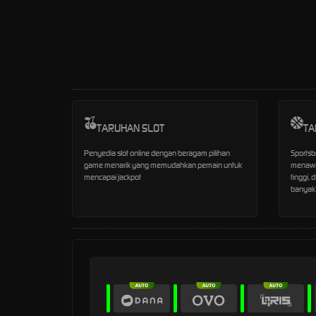
TARUHAN SLOT
TA
Penyedia slot online dengan beragam pilihan
Sportsb
game menarik yang memudahkan pemain untuk
menawar
mencapai jackpot
tinggi,
banyak 