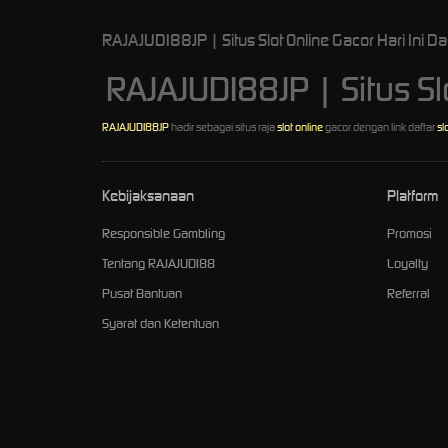
RAJAJUDI88JP | Situs Slot Online Gacor Hari Ini D
RAJAJUDI88JP | Situs Sl
RAJAJUDI88JP
hadir sebagai situs raja
slot online
gacor dengan link daftar
sl
Kebijaksanaan
Platform
Responsible Gambling
Promosi
Tentang RAJAJUDI88
Loyalty
Pusat Bantuan
Referral
Syarat dan Ketentuan