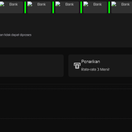
an tidak dapat diproses
Penarikan
Rata-rata 3 Menit